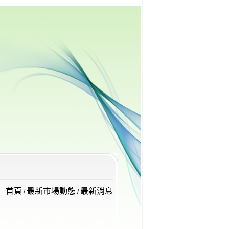
首頁
最新市場動態
最新消息
/
/